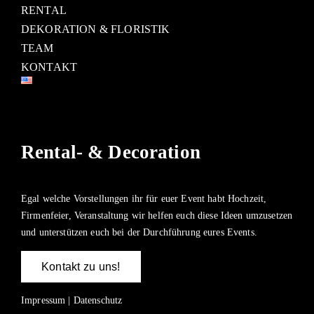
RENTAL
DEKORATION & FLORISTIK
TEAM
KONTAKT
Rental- & Decoration
Egal welche Vorstellungen ihr für euer Event habt Hochzeit,
Firmenfeier, Veranstaltung wir helfen euch diese Ideen umzusetzen
und unterstützen euch bei der Durchführung eures Events.
Kontakt zu uns!
Impressum
|
Datenschutz