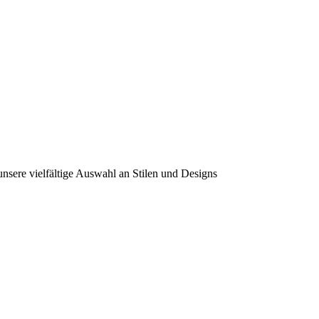
unsere vielfältige Auswahl an Stilen und Designs