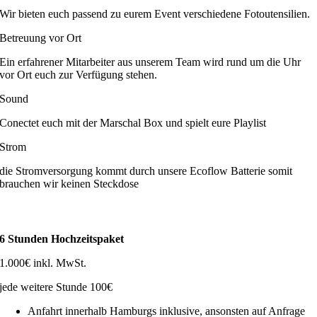
Wir bieten euch passend zu eurem Event verschiedene Fotoutensilien.
Betreuung vor Ort
Ein erfahrener Mitarbeiter aus unserem Team wird rund um die Uhr
vor Ort euch zur Verfügung stehen.
Sound
Conectet euch mit der Marschal Box und spielt eure Playlist
Strom
die Stromversorgung kommt durch unsere Ecoflow Batterie somit
brauchen wir keinen Steckdose
6 Stunden Hochzeitspaket
1.000€ inkl. MwSt.
jede weitere Stunde 100€
Anfahrt innerhalb Hamburgs inklusive, ansonsten auf Anfrage