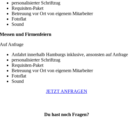
personalisierter Schriftzug
Requisiten-Paket
Betreuung vor Ort von eigenem Mitarbeiter
Fotoflat
Sound
Messen und Firmenfeiern
Auf Anfrage
Anfahrt innerhalb Hamburgs inklusive, ansonsten auf Anfrage
personalisierter Schriftzug
Requisiten-Paket
Betreuung vor Ort von eigenem Mitarbeiter
Fotoflat
Sound
JETZT ANFRAGEN
Du hast noch Fragen?