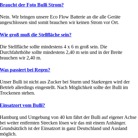
Braucht der Foto Bulli Strom?
Nein. Wir bringen unsere Eco Flow Batterie an die alle Geräte
angeschlossen sind somit brauchen wir keinen Strom vor Ort.
Wie groß muß die Stellfläche sein?
Die Stellfläche sollte mindestens 4 x 6 m groß sein. Die
Durchfahrthöhe sollte mindestens 2,40 m sein und in der Breite
brauchen wir 2,40 m.
Was passiert bei Regen?
Unser Bulli ist nicht aus Zucker bei Sturm und Starkregen wird der
Betrieb allerdings eingestellt. Nach Möglichkeit sollte der Bulli im
Trockenen stehen.
Einsatzort vom Bulli?
Hamburg und Umgebung von 40 km fährt der Bulli auf eigener Achse
bei weiter entfernten Strecken lösen wir das mit einem Anhänger.
Grundsätzlich ist der Einsatzort in ganz Deutschland und Ausland
möglich.