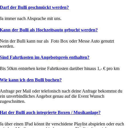
Darf der Bulli geschmückt werden?
Ja immer nach Absprache mit uns.
Kann der Bulli als Hochzeitsauto gebucht werden?
Nein der Bulli kann nur als Foto Box oder Messe Auto genutzt
werden.
Sind Fahrtkosten im Angebotspreis enthalten?
Bis 50km entstehen keine Fahrtkosten darüber hinaus 1,- € pro km
Wie kann ich den Bulli buchen?
Anfrage per Mail oder telefonisch nach deine Anfrage bekommst du
ein unverbindliches Angebot genau auf die Event Wunsch
zugeschnitten.
Hat der Bulli auch integrierte Boxen / Musikanlage?
Ja über einen IPad könnt ihr verschidene Playlist abspielen oder euch