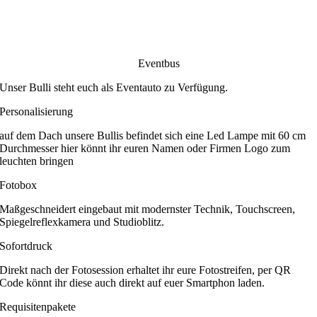
Eventbus
Unser Bulli steht euch als Eventauto zu Verfügung.
Personalisierung
auf dem Dach unsere Bullis befindet sich eine Led Lampe mit 60 cm
Durchmesser hier könnt ihr euren Namen oder Firmen Logo zum
leuchten bringen
Fotobox
Maßgeschneidert eingebaut mit modernster Technik, Touchscreen,
Spiegelreflexkamera und Studioblitz.
Sofortdruck
Direkt nach der Fotosession erhaltet ihr eure Fotostreifen, per QR
Code könnt ihr diese auch direkt auf euer Smartphon laden.
Requisitenpakete