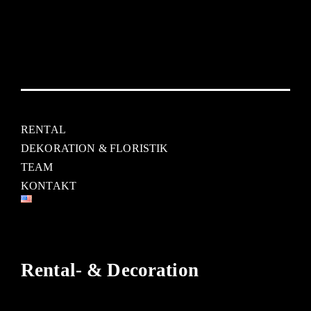
RENTAL
DEKORATION & FLORISTIK
TEAM
KONTAKT
Rental- & Decoration