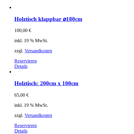
Holztisch klappbar ⌀180cm
100,00
€
inkl. 19 % MwSt.
zzgl.
Versandkosten
Reservieren
Details
Holztisch: 200cm x 100cm
65,00
€
inkl. 19 % MwSt.
zzgl.
Versandkosten
Reservieren
Details