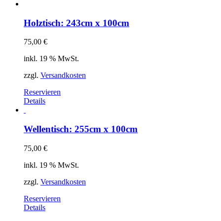
Holztisch: 243cm x 100cm
75,00
€
inkl. 19 % MwSt.
zzgl.
Versandkosten
Reservieren
Details
Wellentisch: 255cm x 100cm
75,00
€
inkl. 19 % MwSt.
zzgl.
Versandkosten
Reservieren
Details