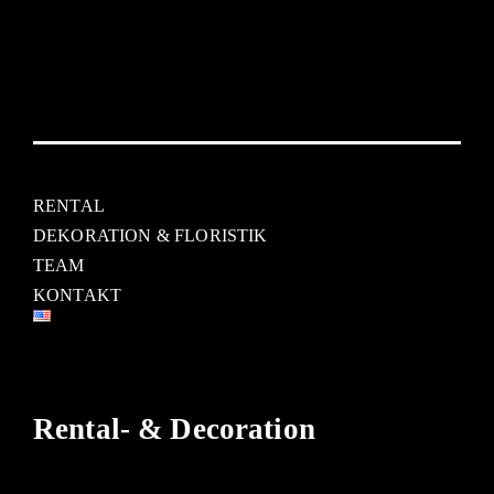
RENTAL
DEKORATION & FLORISTIK
TEAM
KONTAKT
Rental- & Decoration