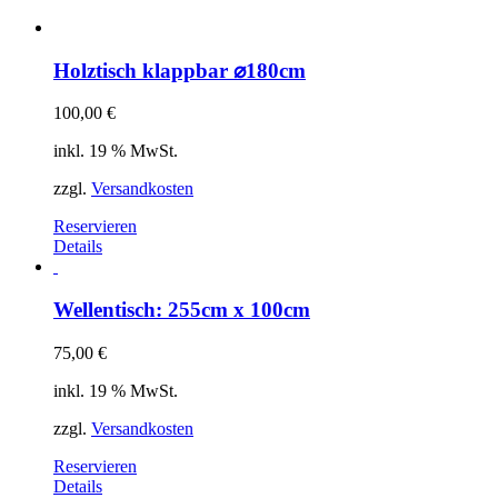
Holztisch klappbar ⌀180cm
100,00
€
inkl. 19 % MwSt.
zzgl.
Versandkosten
Reservieren
Details
Wellentisch: 255cm x 100cm
75,00
€
inkl. 19 % MwSt.
zzgl.
Versandkosten
Reservieren
Details