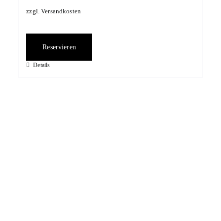
zzgl.
Versandkosten
Reservieren
Details