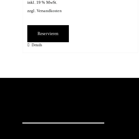
inkl. 19 % MwSt.
zzgl.
Versandkosten
Reservieren
Details