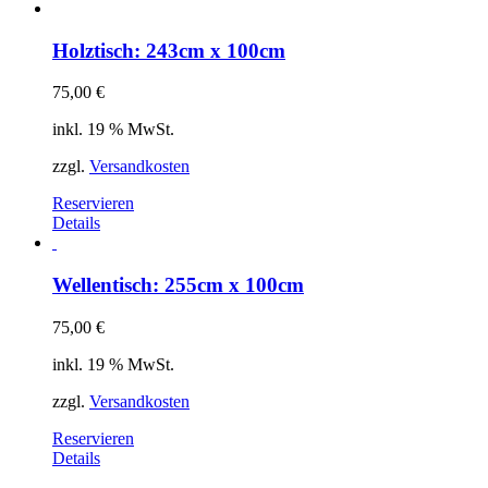
Holztisch: 243cm x 100cm
75,00
€
inkl. 19 % MwSt.
zzgl.
Versandkosten
Reservieren
Details
Wellentisch: 255cm x 100cm
75,00
€
inkl. 19 % MwSt.
zzgl.
Versandkosten
Reservieren
Details