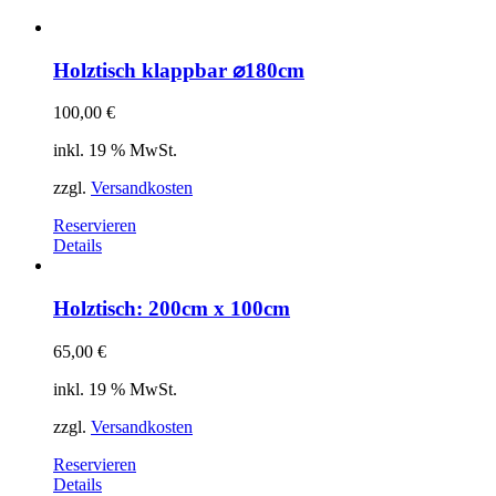
Holztisch klappbar ⌀180cm
100,00
€
inkl. 19 % MwSt.
zzgl.
Versandkosten
Reservieren
Details
Holztisch: 200cm x 100cm
65,00
€
inkl. 19 % MwSt.
zzgl.
Versandkosten
Reservieren
Details