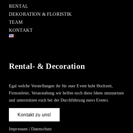
RENTAL
DEKORATION & FLORISTIK
TEAM
KONTAKT
Rental- & Decoration
Egal welche Vorstellungen ihr für euer Event habt Hochzeit,
Firmenfeier, Veranstaltung wir helfen euch diese Ideen umzusetzen
und unterstützen euch bei der Durchführung eures Events.
Kontakt zu uns!
Impressum
|
Datenschutz