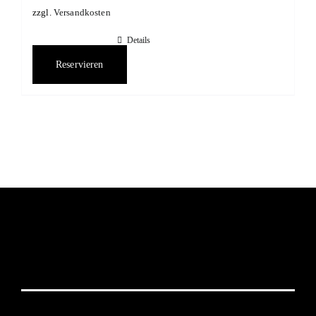
zzgl.
Versandkosten
Details
Reservieren