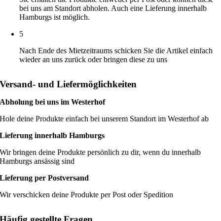
bei uns am Standort abholen. Auch eine Lieferung innerhalb
Hamburgs ist möglich.
5
Nach Ende des Mietzeitraums schicken Sie die Artikel einfach
wieder an uns zurück oder bringen diese zu uns
Versand- und Liefermöglichkeiten
Abholung bei uns im Westerhof
Hole deine Produkte einfach bei unserem Standort im Westerhof ab
Lieferung innerhalb Hamburgs
Wir bringen deine Produkte persönlich zu dir, wenn du innerhalb
Hamburgs ansässig sind
Lieferung per Postversand
Wir verschicken deine Produkte per Post oder Spedition
Häufig gestellte Fragen