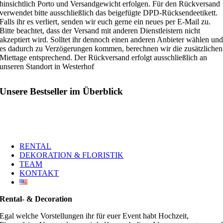
hinsichtlich Porto und Versandgewicht erfolgen. Für den Rückversand
verwendet bitte ausschließlich das beigefügte DPD-Rücksendeetikett.
Falls ihr es verliert, senden wir euch gerne ein neues per E-Mail zu.
Bitte beachtet, dass der Versand mit anderen Dienstleistern nicht
akzeptiert wird. Solltet ihr dennoch einen anderen Anbieter wählen un
es dadurch zu Verzögerungen kommen, berechnen wir die zusätzlichen
Miettage entsprechend. Der Rückversand erfolgt ausschließlich an
unseren Standort in Westerhof
Unsere Bestseller im Überblick
RENTAL
DEKORATION & FLORISTIK
TEAM
KONTAKT
Rental- & Decoration
Egal welche Vorstellungen ihr für euer Event habt Hochzeit,