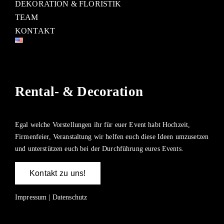
DEKORATION & FLORISTIK
TEAM
KONTAKT
Rental- & Decoration
Egal welche Vorstellungen ihr für euer Event habt Hochzeit,
Firmenfeier, Veranstaltung wir helfen euch diese Ideen umzusetzen
und unterstützen euch bei der Durchführung eures Events.
Kontakt zu uns!
Impressum
|
Datenschutz