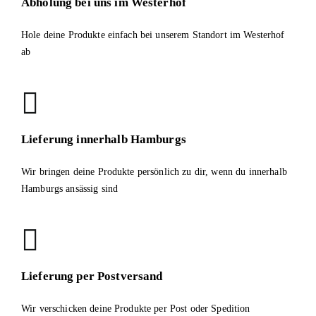
Abholung bei uns im Westerhof
Hole deine Produkte einfach bei unserem Standort im Westerhof
ab
Lieferung innerhalb Hamburgs
Wir bringen deine Produkte persönlich zu dir, wenn du innerhalb
Hamburgs ansässig sind
Lieferung per Postversand
Wir verschicken deine Produkte per Post oder Spedition