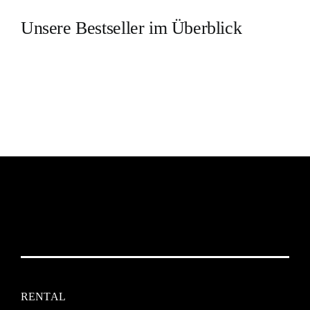
Unsere Bestseller im Überblick
RENTAL