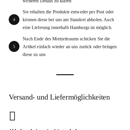
weiteren Details zu klären
Sie erhalten die Produkte entweder per Post oder
4
können diese bei uns am Standort abholen. Auch
eine Lieferung innerhalb Hamburgs ist möglich.
Nach Ende des Mietzeitraums schicken Sie die
5
Artikel einfach wieder an uns zurück oder bringen
diese zu uns
Versand- und Liefermöglichkeiten