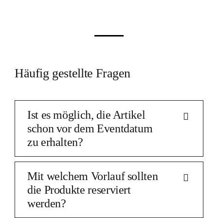
Häufig gestellte Fragen
Ist es möglich, die Artikel
schon vor dem Eventdatum
zu erhalten?
Mit welchem Vorlauf sollten
die Produkte reserviert
werden?