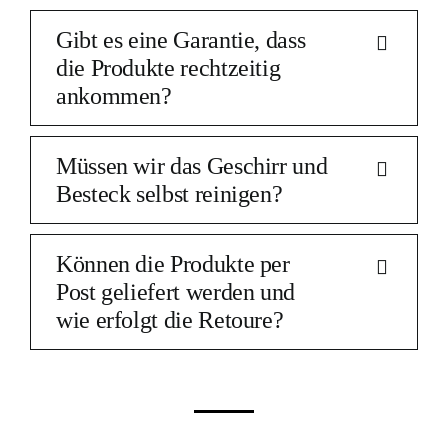
Gibt es eine Garantie, dass
die Produkte rechtzeitig
ankommen?
Müssen wir das Geschirr und
Besteck selbst reinigen?
Können die Produkte per
Post geliefert werden und
wie erfolgt die Retoure?