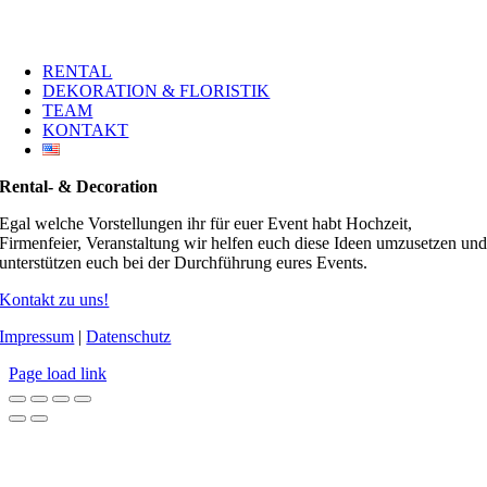
RENTAL
DEKORATION & FLORISTIK
TEAM
KONTAKT
Rental- & Decoration
Egal welche Vorstellungen ihr für euer Event habt Hochzeit,
Firmenfeier, Veranstaltung wir helfen euch diese Ideen umzusetzen un
unterstützen euch bei der Durchführung eures Events.
Kontakt zu uns!
Impressum
|
Datenschutz
Page load link