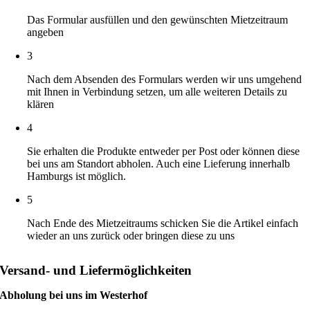
Das Formular ausfüllen und den gewünschten Mietzeitraum
angeben
3
Nach dem Absenden des Formulars werden wir uns umgehend
mit Ihnen in Verbindung setzen, um alle weiteren Details zu
klären
4
Sie erhalten die Produkte entweder per Post oder können diese
bei uns am Standort abholen. Auch eine Lieferung innerhalb
Hamburgs ist möglich.
5
Nach Ende des Mietzeitraums schicken Sie die Artikel einfach
wieder an uns zurück oder bringen diese zu uns
Versand- und Liefermöglichkeiten
Abholung bei uns im Westerhof