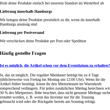
Hole deine Produkte einfach bei unserem Standort im Westerhof ab
Lieferung innerhalb Hamburgs
Wir bringen deine Produkte persönlich zu dir, wenn du innerhalb
Hamburgs ansässig sind
Lieferung per Postversand
Wir verschicken deine Produkte per Post oder Spedition
Häufig gestellte Fragen
Ist es möglich, die Artikel schon vor dem Eventdatum zu erhalten
Ja, das ist möglich. Die reguläre Mietdauer beträgt bis zu 4 Tage
(üblicherweise von Freitag bis Montag um 12:00 Uhr). Wenn ihr die
Artikel früher benötigt, könnt ihr den Mietzeitraum im Warenkorb
entsprechend verlängern. Für jeden zusätzlichen Miettag berechnen wi
30 % des Mietpreises. Bitte beachtet, dass nicht genutzte Miettage nich
erstattet werden, z. B. wenn das Inventar nur für die Trauung
gebraucht wird oder die Rückgabe bereits am Sonntag erfolgt.