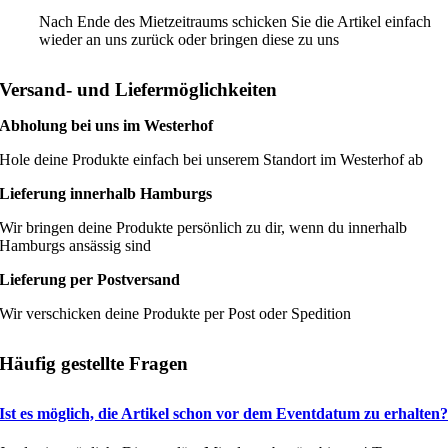
Nach Ende des Mietzeitraums schicken Sie die Artikel einfach
wieder an uns zurück oder bringen diese zu uns
Versand- und Liefermöglichkeiten
Abholung bei uns im Westerhof
Hole deine Produkte einfach bei unserem Standort im Westerhof ab
Lieferung innerhalb Hamburgs
Wir bringen deine Produkte persönlich zu dir, wenn du innerhalb
Hamburgs ansässig sind
Lieferung per Postversand
Wir verschicken deine Produkte per Post oder Spedition
Häufig gestellte Fragen
Ist es möglich, die Artikel schon vor dem Eventdatum zu erhalten