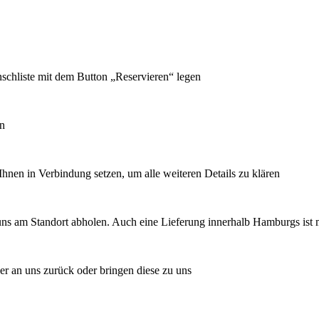
schliste mit dem Button „Reservieren“ legen
en
en in Verbindung setzen, um alle weiteren Details zu klären
 uns am Standort abholen. Auch eine Lieferung innerhalb Hamburgs ist 
er an uns zurück oder bringen diese zu uns