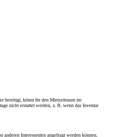
er benötigt, könnt ihr den Mietzeitraum im
age nicht erstattet werden, z. B. wenn das Inventar
von anderen Interessenten angefragt werden können.