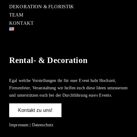
DEKORATION & FLORISTIK
TEAM
KONTAKT
Rental- & Decoration
Egal welche Vorstellungen ihr für euer Event habt Hochzeit,
Firmenfeier, Veranstaltung wir helfen euch diese Ideen umzusetzen
und unterstützen euch bei der Durchführung eures Events.
Kontakt zu uns!
Impressum
|
Datenschutz