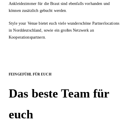
Ankleidezimmer für die Braut sind ebenfalls vorhanden und
können zusätzlich gebucht werden.
Style your Venue bietet euch viele wunderschöne Partnerlocations
in Norddeutschland, sowie ein großes Netzwerk an
Kooperationspartnern.
FEINGEFÜHL FÜR EUCH
Das beste Team für
euch