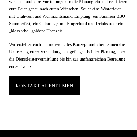
wir euch und eure Vorstellungen in die Planung ein und realisieren
eure Feier genau nach euren Wünschen. Sei es eine Winterfeier
mit Glühwein und Weihnachtsmarkt Empfang, ein Familien BBQ-
Sommerfest, ein Geburtstag mit Fingerfood und Drinks oder eine
„klassische“ goldene Hochzeit.
Wir erstellen euch ein individuelles Konzept und übernehmen die
Umsetzung eurer Vorstellungen angefangen bei der Planung, über
die Dienstleistervermittlung bis hin zur umfangreichen Betreuung
eures Events.
KONTAKT AUFNEHMEN