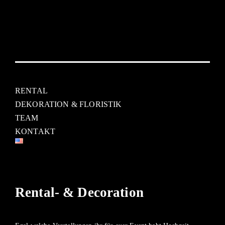
RENTAL
DEKORATION & FLORISTIK
TEAM
KONTAKT
Rental- & Decoration