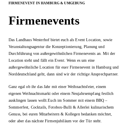
FIRMENEVENT IN HAMBURG & UMGEBUNG
Firmenevents
Das Landhaus Westerhof bietet euch als Event Location, sowie
Veranstaltungsagentur die Konzeptionierung, Planung und
Durchführung von außergewöhnlichen Firmenevents an. Mit der
Location steht und fällt ein Event. Wenn es um eine
außergewöhnliche Location für euer Firmenevent in Hamburg und
Norddeutschland geht, dann sind wir der richtige Ansprechpartner.
Ganz egal ob ihr das Jahr mit einer Weihnachtsfeier, einem
eigenen Weihnachtsmarkt oder einem Neujahrsempfang festlich
ausklingen lassen wollt.Euch im Sommer mit einem BBQ –
Sommerfest, Cocktails, Fotobox-Bulli & Allerlei kulinarischem
Genuss, bei euren Mitarbeitern & Kollegen bedanken möchtet,
oder aber das nächste Firmenjubiläum vor der Tür steht.