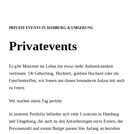
PRIVATE EVENTS IN HAMBURG & UMGEBUNG
Privatevents
Es gibt Momente im Leben die etwas mehr Aufmerksamkeit
verdienen. Ob Geburtstag, Hochzeit, goldene Hochzeit oder ein
Familientreffen, wir freuen uns diesen besonderen Anlass mit euch
zu feiern.
Wir machen euren Tag perfekt.
In unserem Portfolio befinden sich viele Locations in Hamburg
und Umgebung, die auch zu den Anforderungen eures Events, der
Personenzahl und eurem Budget passen.Von Anfang an beziehen