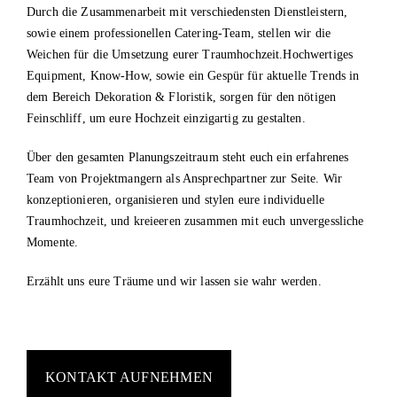
Durch die Zusammenarbeit mit verschiedensten Dienstleistern,
sowie einem professionellen Catering-Team, stellen wir die
Weichen für die Umsetzung eurer Traumhochzeit.Hochwertiges
Equipment, Know-How, sowie ein Gespür für aktuelle Trends in
dem Bereich Dekoration & Floristik, sorgen für den nötigen
Feinschliff, um eure Hochzeit einzigartig zu gestalten.
Über den gesamten Planungszeitraum steht euch ein erfahrenes
Team von Projektmangern als Ansprechpartner zur Seite. Wir
konzeptionieren, organisieren und stylen eure individuelle
Traumhochzeit, und kreieeren zusammen mit euch unvergessliche
Momente.
Erzählt uns eure Träume und wir lassen sie wahr werden.
KONTAKT AUFNEHMEN