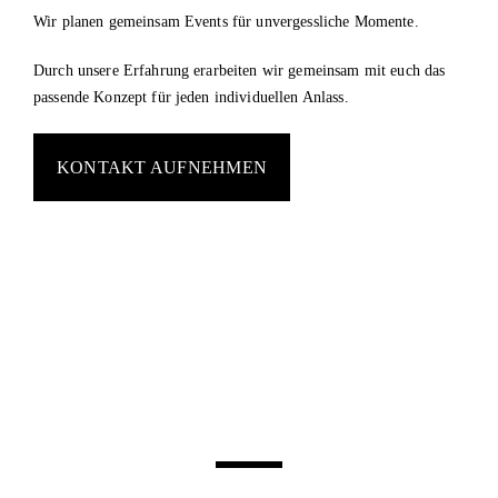
Wir planen gemeinsam Events für unvergessliche Momente.
Durch unsere Erfahrung erarbeiten wir gemeinsam mit euch das
passende Konzept für jeden individuellen Anlass.
KONTAKT AUFNEHMEN