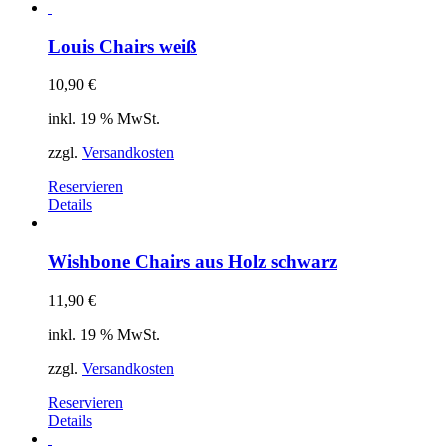
Louis Chairs weiß
10,90
€
inkl. 19 % MwSt.
zzgl.
Versandkosten
Reservieren
Details
Wishbone Chairs aus Holz schwarz
11,90
€
inkl. 19 % MwSt.
zzgl.
Versandkosten
Reservieren
Details