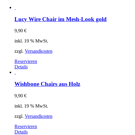
Lucy Wire Chair im Mesh-Look gold
9,90
€
inkl. 19 % MwSt.
zzgl.
Versandkosten
Reservieren
Details
Wishbone Chairs aus Holz
9,90
€
inkl. 19 % MwSt.
zzgl.
Versandkosten
Reservieren
Details