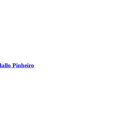
dallo Pinheiro